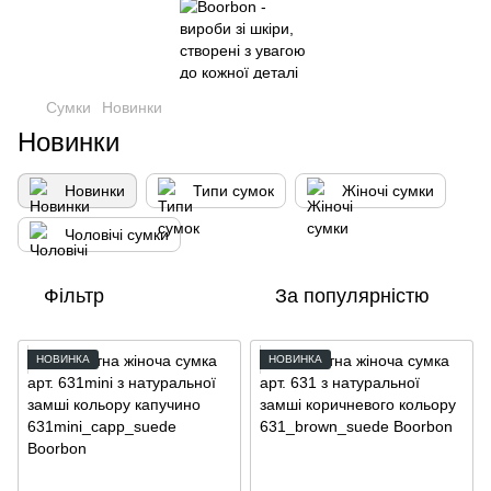
Сумки
Новинки
Новинки
Новинки
Типи сумок
Жіночі сумки
Чоловічі сумки
Фільтр
За популярністю
НОВИНКА
НОВИНКА