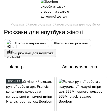
Рюкзаки
Жіночі рюкзаки
Жіночі рюкзаки для ноутбука
Рюкзаки для ноутбука жіночі
Жіночі міні-рюкзаки
Жіночі міські рюкзаки
Жіночі рюкзаки для ноутбука
Фільтр
За популярністю
НОВИНКА