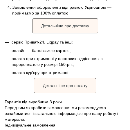
Замовлення оформлені з відправкою Укрпоштою —
приймаємо за 100% оплатою.
Детальніше про доставку
сервіс Приват-24, Liqpay та інші;
онлайн — банківською картою;
оплата при отриманні у поштових відділеннях з
передоплатою у розмірі 150грн.;
оплата кур'єру при отриманні.
Детальніше про оплату
Гарантія від виробника 3 роки.
Перед тим як зробити замовлення ми рекомендуємо
ознайомитися із загальною інформацією про нашу роботу і
матеріали.
Індивідуальне замовлення