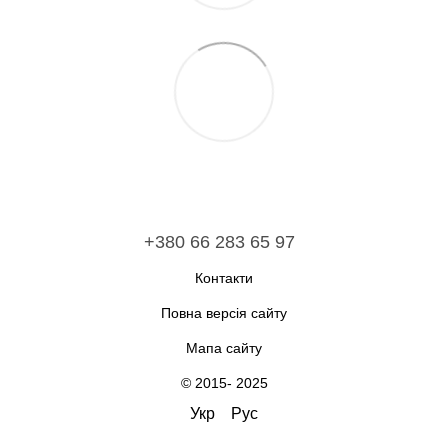
+380 66 283 65 97
Контакти
Повна версія сайту
Мапа сайту
© 2015- 2025
Укр
Рус