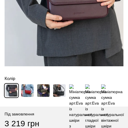
Колір
Під замовлення
3 219 грн