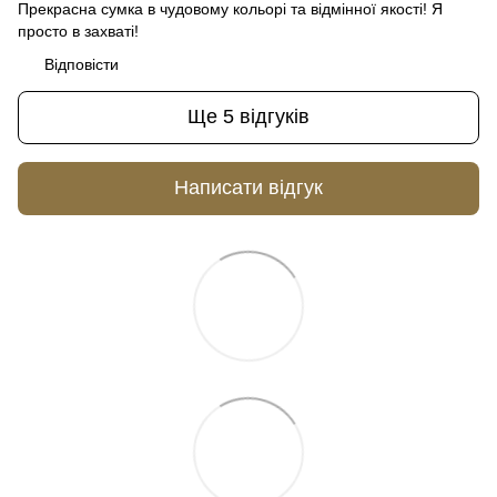
Прекрасна сумка в чудовому кольорі та відмінної якості! Я
просто в захваті!
Відповісти
Ще 5 відгуків
Написати відгук