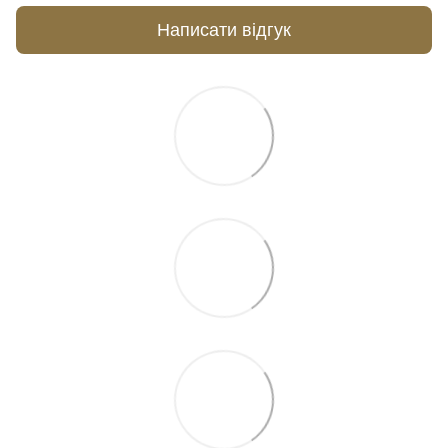
Написати відгук