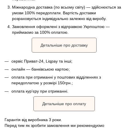
Міжнародна доставка (по всьому світу) — здійснюється за
умови 100% передоплати. Вартість доставки
розраховується індивідуально залежно від виробу.
Замовлення оформлені з відправкою Укрпоштою —
приймаємо за 100% оплатою.
Детальніше про доставку
сервіс Приват-24, Liqpay та інші;
онлайн — банківською картою;
оплата при отриманні у поштових відділеннях з
передоплатою у розмірі 150грн.;
оплата кур'єру при отриманні.
Детальніше про оплату
Гарантія від виробника 3 роки.
Перед тим як зробити замовлення ми рекомендуємо