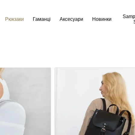
Samp
Рюкзаки
Гаманці
Аксесуари
Новинки