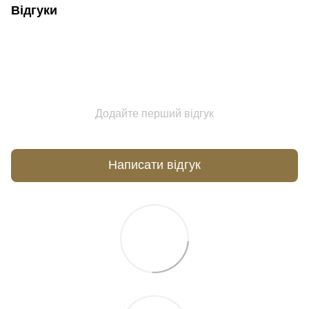
Відгуки
Додайте перший відгук
Написати відгук