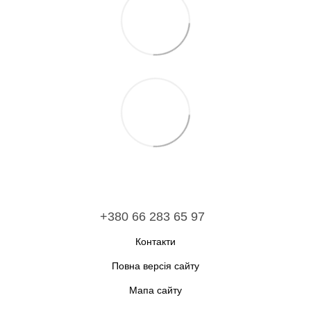
+380 66 283 65 97
Контакти
Повна версія сайту
Мапа сайту