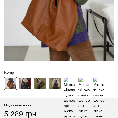
Колір
Під замовлення
5 289 грн