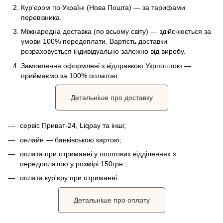
Кур'єром по Україні (Нова Пошта) — за тарифами
перевізника.
Міжнародна доставка (по всьому світу) — здійснюється за
умови 100% передоплати. Вартість доставки
розраховується індивідуально залежно від виробу.
Замовлення оформлені з відправкою Укрпоштою —
приймаємо за 100% оплатою.
Детальніше про доставку
сервіс Приват-24, Liqpay та інші;
онлайн — банківською картою;
оплата при отриманні у поштових відділеннях з
передоплатою у розмірі 150грн.;
оплата кур'єру при отриманні.
Детальніше про оплату