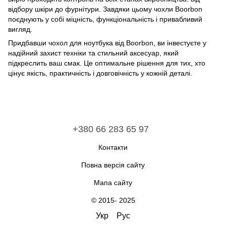
відбору шкіри до фурнітури. Завдяки цьому чохли Boorbon
поєднують у собі міцність, функціональність і привабливий
вигляд.
Придбавши чохол для ноутбука від Boorbon, ви інвестуєте у
надійний захист техніки та стильний аксесуар, який
підкреслить ваш смак. Це оптимальне рішення для тих, хто
цінує якість, практичність і довговічність у кожній деталі.
+380 66 283 65 97
Контакти
Повна версія сайту
Мапа сайту
© 2015- 2025
Укр
Рус