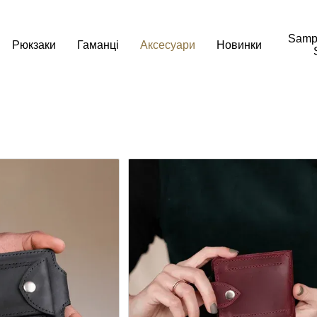
Samp
Рюкзаки
Гаманці
Аксесуари
Новинки