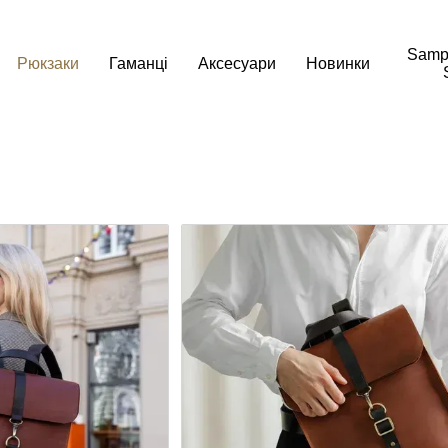
Samp
Рюкзаки
Гаманці
Аксесуари
Новинки