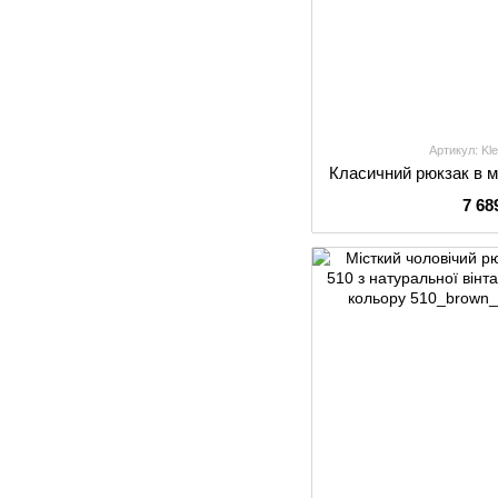
Артикул: Kle
7 68