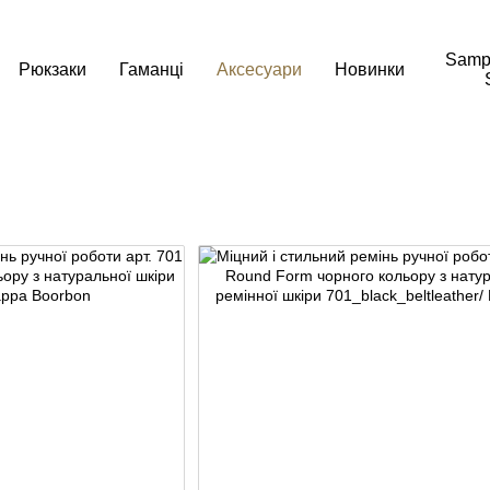
Samp
Рюкзаки
Гаманці
Аксесуари
Новинки