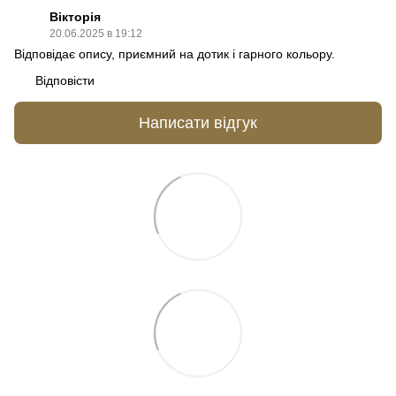
Вікторія
20.06.2025 в 19:12
Відповідає опису, приємний на дотик і гарного кольору.
Відповісти
Написати відгук