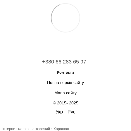
+380 66 283 65 97
Контакти
Повна версія сайту
Мапа сайту
© 2015- 2025
Укр
Рус
Інтернет-магазин створений з Хорошоп