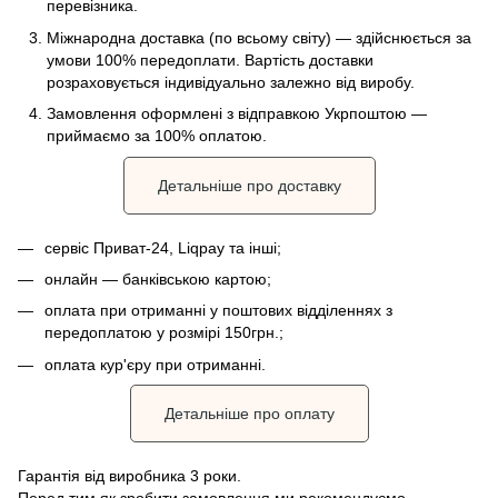
перевізника.
Міжнародна доставка (по всьому світу) — здійснюється за
умови 100% передоплати. Вартість доставки
розраховується індивідуально залежно від виробу.
Замовлення оформлені з відправкою Укрпоштою —
приймаємо за 100% оплатою.
Детальніше про доставку
сервіс Приват-24, Liqpay та інші;
онлайн — банківською картою;
оплата при отриманні у поштових відділеннях з
передоплатою у розмірі 150грн.;
оплата кур'єру при отриманні.
Детальніше про оплату
Гарантія від виробника 3 роки.