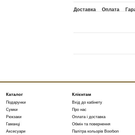
Доставка
Оплата
Гар
Каталог
Клієнтам
Подарунки
Вхід до кабінету
Сумки
Про нас
Рюкзаки
Оплата і доставка
Гаманці
Обмін та повернення
Аксесуари
Палітра кольорів Boorbon