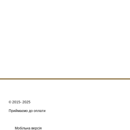
© 2015- 2025
Приймаємо до оплати
Мобільна версія