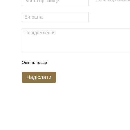
Оцініть товар
Надіслати