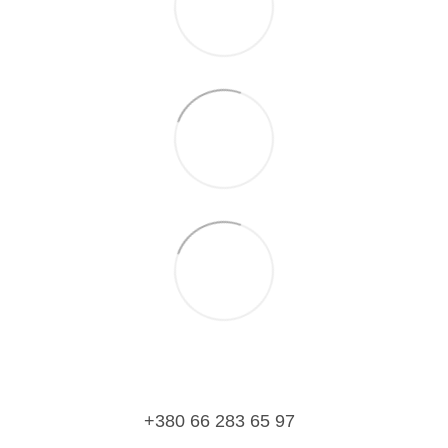
+380 66 283 65 97