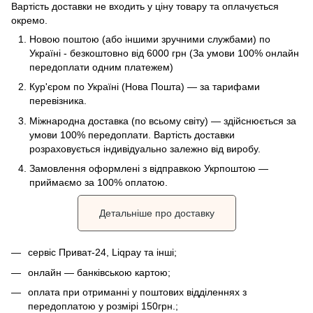
Вартість доставки не входить у ціну товару та оплачується
окремо.
Новою поштою (або іншими зручними службами) по
Україні - безкоштовно від 6000 грн (За умови 100% онлайн
передоплати одним платежем)
Кур'єром по Україні (Нова Пошта) — за тарифами
перевізника.
Міжнародна доставка (по всьому світу) — здійснюється за
умови 100% передоплати. Вартість доставки
розраховується індивідуально залежно від виробу.
Замовлення оформлені з відправкою Укрпоштою —
приймаємо за 100% оплатою.
Детальніше про доставку
сервіс Приват-24, Liqpay та інші;
онлайн — банківською картою;
оплата при отриманні у поштових відділеннях з
передоплатою у розмірі 150грн.;