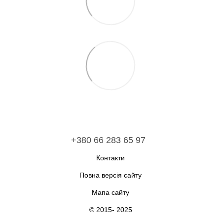
+380 66 283 65 97
Контакти
Повна версія сайту
Мапа сайту
© 2015- 2025