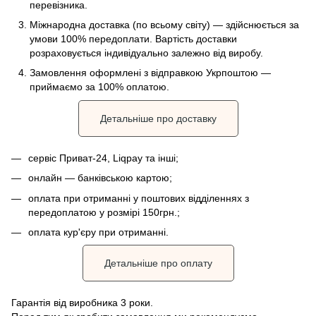
перевізника.
Міжнародна доставка (по всьому світу) — здійснюється за
умови 100% передоплати. Вартість доставки
розраховується індивідуально залежно від виробу.
Замовлення оформлені з відправкою Укрпоштою —
приймаємо за 100% оплатою.
Детальніше про доставку
сервіс Приват-24, Liqpay та інші;
онлайн — банківською картою;
оплата при отриманні у поштових відділеннях з
передоплатою у розмірі 150грн.;
оплата кур'єру при отриманні.
Детальніше про оплату
Гарантія від виробника 3 роки.