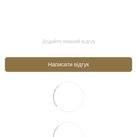
Додайте перший відгук
Написати відгук