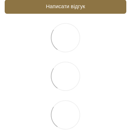
Написати відгук