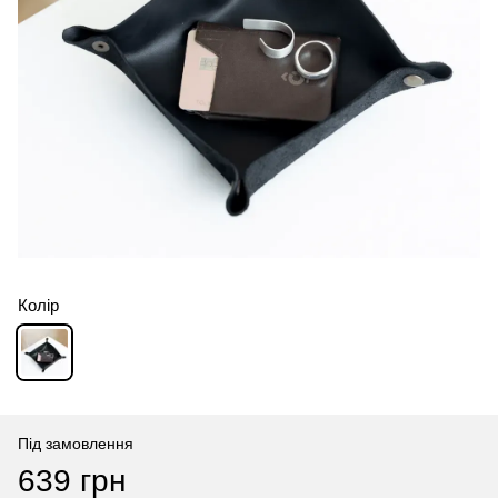
Колір
Під замовлення
639 грн