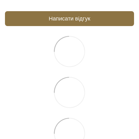
Написати відгук