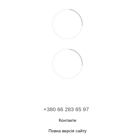
+380 66 283 65 97
Контакти
Повна версія сайту