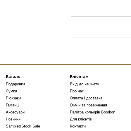
Каталог
Клієнтам
Подарунки
Вхід до кабінету
Сумки
Про нас
Рюкзаки
Оплата і доставка
Гаманці
Обмін та повернення
Аксесуари
Палітра кольорів Boorbon
Новинки
Для клієнтів
Sample&Stock Sale
Контакти