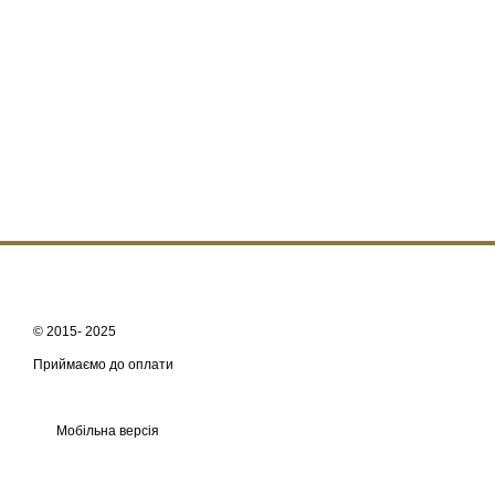
© 2015- 2025
Приймаємо до оплати
Мобільна версія