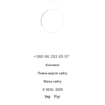
+380 66 283 65 97
Контакти
Повна версія сайту
Мапа сайту
© 2015- 2025
Укр
Рус