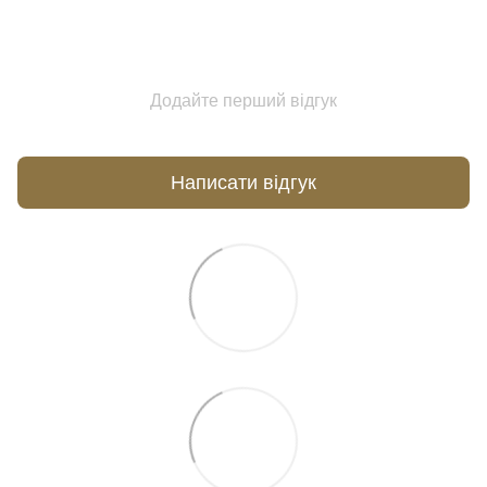
Додайте перший відгук
Написати відгук