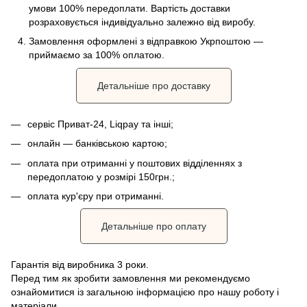
умови 100% передоплати. Вартість доставки
розраховується індивідуально залежно від виробу.
Замовлення оформлені з відправкою Укрпоштою —
приймаємо за 100% оплатою.
Детальніше про доставку
сервіс Приват-24, Liqpay та інші;
онлайн — банківською картою;
оплата при отриманні у поштових відділеннях з
передоплатою у розмірі 150грн.;
оплата кур'єру при отриманні.
Детальніше про оплату
Гарантія від виробника 3 роки.
Перед тим як зробити замовлення ми рекомендуємо
ознайомитися із загальною інформацією про нашу роботу і
матеріали.