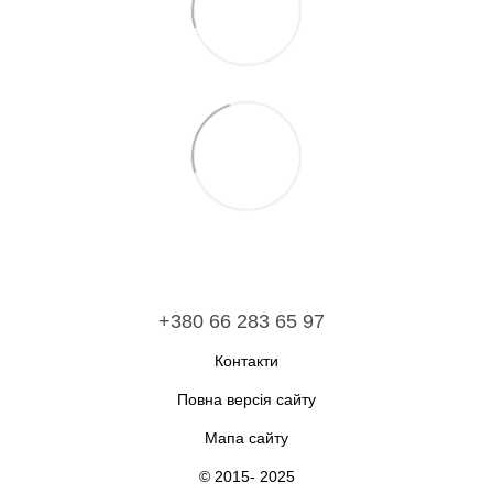
+380 66 283 65 97
Контакти
Повна версія сайту
Мапа сайту
© 2015- 2025