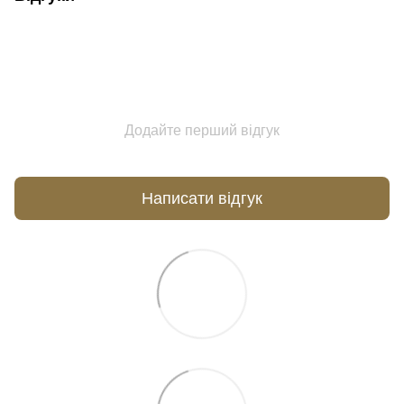
Додайте перший відгук
Написати відгук