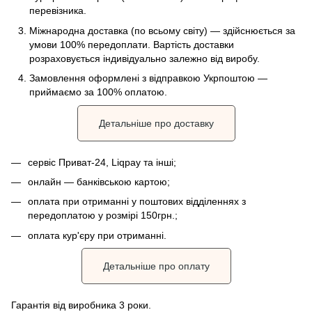
перевізника.
Міжнародна доставка (по всьому світу) — здійснюється за
умови 100% передоплати. Вартість доставки
розраховується індивідуально залежно від виробу.
Замовлення оформлені з відправкою Укрпоштою —
приймаємо за 100% оплатою.
Детальніше про доставку
сервіс Приват-24, Liqpay та інші;
онлайн — банківською картою;
оплата при отриманні у поштових відділеннях з
передоплатою у розмірі 150грн.;
оплата кур'єру при отриманні.
Детальніше про оплату
Гарантія від виробника 3 роки.