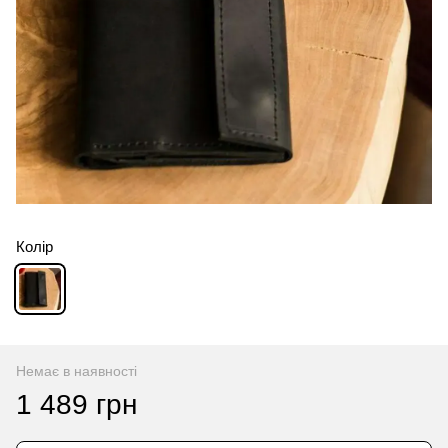
Колір
Немає в наявності
1 489 грн