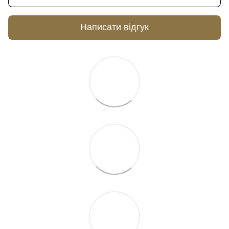
Написати відгук