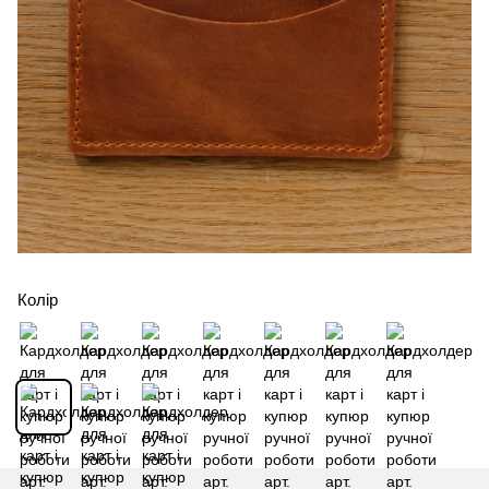
Колір