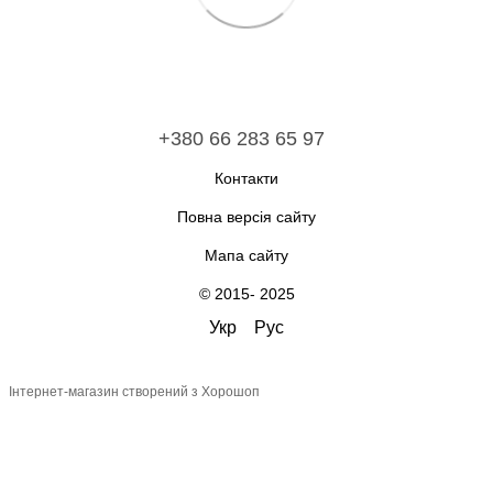
+380 66 283 65 97
Контакти
Повна версія сайту
Мапа сайту
© 2015- 2025
Укр
Рус
Інтернет-магазин створений з Хорошоп