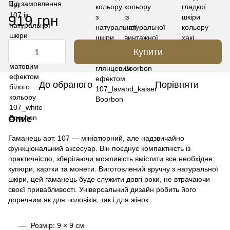
Під замовлення
919 грн
Купити
До обраного
Порівняти
Опис
Гаманець арт. 107 — мініатюрний, але надзвичайно
функціональний аксесуар. Він поєднує компактність із
практичністю, зберігаючи можливість вмістити все необхідне:
купюри, картки та монети. Виготовлений вручну з натуральної
шкіри, цей гаманець буде служити довгі роки, не втрачаючи
своєї привабливості. Універсальний дизайн робить його
доречним як для чоловіків, так і для жінок.
Розмір: 9 × 9 см