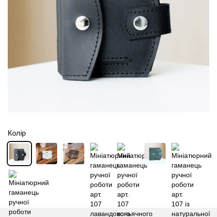
Колір