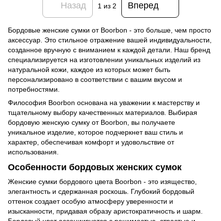
Назад
Вперед
1
из 2
Бордовые женские сумки от Boorbon - это больше, чем просто
аксессуар. Это стильное отражение вашей индивидуальности,
созданное вручную с вниманием к каждой детали. Наш бренд
специализируется на изготовлении уникальных изделий из
натуральной кожи, каждое из которых может быть
персонализировано в соответствии с вашим вкусом и
потребностями.
Философия Boorbon основана на уважении к мастерству и
тщательному выбору качественных материалов. Выбирая
бордовую женскую сумку от Boorbon, вы получаете
уникальное изделие, которое подчеркнет ваш стиль и
характер, обеспечивая комфорт и удовольствие от
использования.
Особенности бордовых женских сумок
Женские сумки бордового цвета Boorbon - это изящество,
элегантность и сдержанная роскошь. Глубокий бордовый
оттенок создает особую атмосферу уверенности и
изысканности, придавая образу аристократичность и шарм.