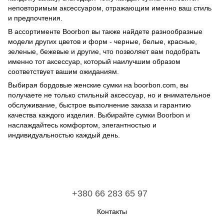
неповторимым аксессуаром, отражающим именно ваш стиль
и предпочтения.
В ассортименте Boorbon вы также найдете разнообразные
модели других цветов и форм - черные, белые, красные,
зеленые, бежевые и другие, что позволяет вам подобрать
именно тот аксессуар, который наилучшим образом
соответствует вашим ожиданиям.
Выбирая бордовые женские сумки на boorbon.com, вы
получаете не только стильный аксессуар, но и внимательное
обслуживание, быстрое выполнение заказа и гарантию
качества каждого изделия. Выбирайте сумки Boorbon и
наслаждайтесь комфортом, элегантностью и
индивидуальностью каждый день.
+380 66 283 65 97
Контакты