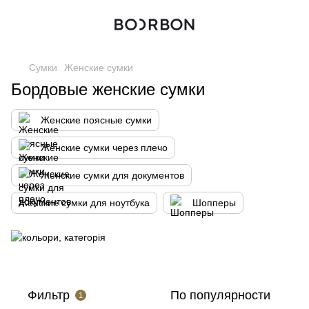
Сумки
Женские сумки
Бордовые женские сумки
Женские поясные сумки
Женские сумки через плечо
Женские сумки для документов
Женские сумки для ноутбука
Шопперы
Фильтр
По популярности
1