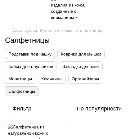
Аксессуары
Мелочи из кожи
Салфетницы
Салфетницы
Подставки под чашку
Коврики для мышки
Кейсы для наушников
Закладки для книг
Монетницы
Ключницы
Органайзеры
Салфетницы
Фильтр
По популярности