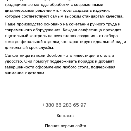
традиционные методы обработки с современными
дизайнерскими решениями, чтобы создавать изделия,
которые соответствуют самым высоким стандартам качества.
Наше производство основано на сочетании ручного труда и
современного оборудования. Каждая салфетница проходит
тщательный контроль на всех этапах создания - от отбора
кожи до финальной отделки, что гарантирует идеальный вид и
длительный срок службы.
Салфетницы из кожи Boorbon - это инвестиция в стиль и
удобство. Они помогут поддерживать порядок и добавят
завершенности оформлению любого стола, подчеркивая
внимание к деталям.
+380 66 283 65 97
Контакты
Полная версия сайта