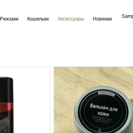
Samp
Рюкзаки
Кошельки
Аксессуары
Новинки