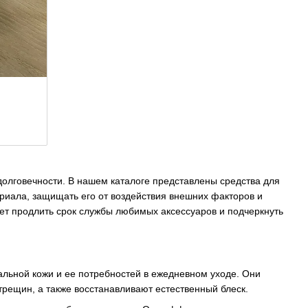
долговечности. В нашем каталоге представлены средства для
риала, защищать его от воздействия внешних факторов и
ет продлить срок службы любимых аксессуаров и подчеркнуть
альной кожи и ее потребностей в ежедневном уходе. Они
рещин, а также восстанавливают естественный блеск.