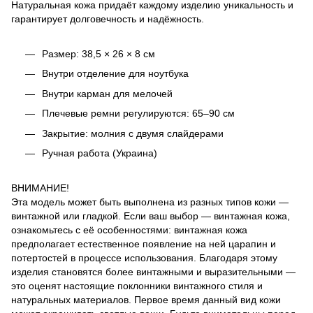
Натуральная кожа придаёт каждому изделию уникальность и
гарантирует долговечность и надёжность.
Размер: 38,5 × 26 × 8 см
Внутри отделение для ноутбука
Внутри карман для мелочей
Плечевые ремни регулируются: 65–90 см
Закрытие: молния с двумя слайдерами
Ручная работа (Украина)
ВНИМАНИЕ!
Эта модель может быть выполнена из разных типов кожи —
винтажной или гладкой. Если ваш выбор — винтажная кожа,
ознакомьтесь с её особенностями: винтажная кожа
предполагает естественное появление на ней царапин и
потертостей в процессе использования. Благодаря этому
изделия становятся более винтажными и выразительными —
это оценят настоящие поклонники винтажного стиля и
натуральных материалов. Первое время данный вид кожи