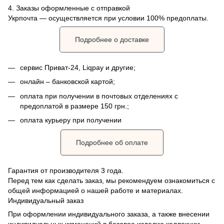
4. Заказы оформленные с отправкой
Укрпочта
— осуществляется при условии 100% предоплаты.
Подробнее о доставке
сервис Приват-24, Liqpay и другие;
онлайн – банковской картой;
оплата при получении в почтовых отделениях с
предоплатой в размере 150 грн.;
оплата курьеру при получении
Подробнее об оплате
Гарантия от производителя 3 года.
Перед тем как сделать заказ, мы рекомендуем ознакомиться с
общей информацией о нашей работе и материалах.
Индивидуальный заказ
При оформлении индивидуального заказа, а также внесении
индивидуальных изменений в базовое изделие коллекции