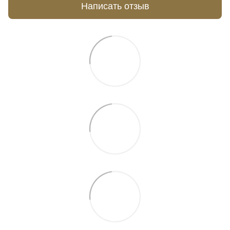
Написать отзыв