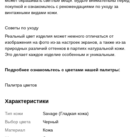
может окрашивать светлые вещи. Будьте внимательны перед
покупкой и ознакомьтесь с рекомендациями по уходу за
винтажными видами кожи.
Советы по уходу
Реальный цвет изделия может немного отличаться от
изображения на фото из-за настроек экранов, а также из-за
природных различий оттенков в партиях натуральной кожи.
Это делает каждое изделие особенным и уникальным.
Подробнее ознакомьтесь с цветами нашей палитры:
Палитра цветов
Характеристики
Тип кожи
Savage (Гладкая кожа)
Выбор цвета
Черный
Материал
Кожа