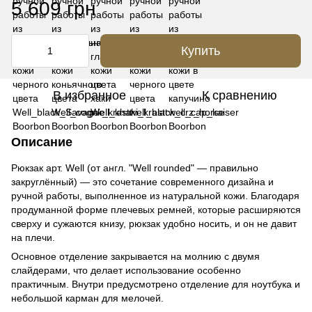
5 609 грн
Купить
В избранное
К сравнению
Описание
Рюкзак арт. Well (от англ. "Well rounded" — правильно
закруглённый) — это сочетание современного дизайна и
ручной работы, выполненное из натуральной кожи. Благодаря
продуманной форме плечевых ремней, которые расширяются
сверху и сужаются книзу, рюкзак удобно носить, и он не давит
на плечи.
Основное отделение закрывается на молнию с двумя
слайдерами, что делает использование особенно
практичным. Внутри предусмотрено отделение для ноутбука и
небольшой карман для мелочей.