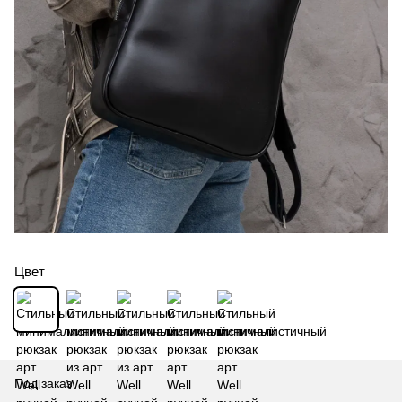
Цвет
Под заказ