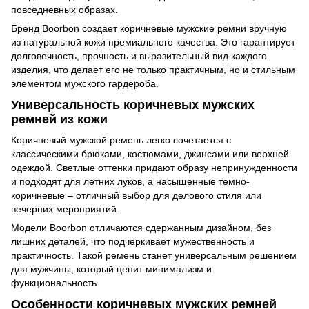
повседневных образах.
Бренд Boorbon создает коричневые мужские ремни вручную
из натуральной кожи премиального качества. Это гарантирует
долговечность, прочность и выразительный вид каждого
изделия, что делает его не только практичным, но и стильным
элементом мужского гардероба.
Универсальность коричневых мужских
ремней из кожи
Коричневый мужской ремень легко сочетается с
классическими брюками, костюмами, джинсами или верхней
одеждой. Светлые оттенки придают образу непринужденности
и подходят для летних луков, а насыщенные темно-
коричневые – отличный выбор для делового стиля или
вечерних мероприятий.
Модели Boorbon отличаются сдержанным дизайном, без
лишних деталей, что подчеркивает мужественность и
практичность. Такой ремень станет универсальным решением
для мужчины, который ценит минимализм и
функциональность.
Особенности коричневых мужских ремней