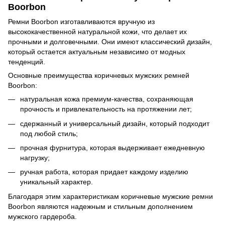
Boorbon
Ремни Boorbon изготавливаются вручную из
высококачественной натуральной кожи, что делает их
прочными и долговечными. Они имеют классический дизайн,
который остается актуальным независимо от модных
тенденций.
Основные преимущества коричневых мужских ремней
Boorbon:
натуральная кожа премиум-качества, сохраняющая
прочность и привлекательность на протяжении лет;
сдержанный и универсальный дизайн, который подходит
под любой стиль;
прочная фурнитура, которая выдерживает ежедневную
нагрузку;
ручная работа, которая придает каждому изделию
уникальный характер.
Благодаря этим характеристикам коричневые мужские ремни
Boorbon являются надежным и стильным дополнением
мужского гардероба.