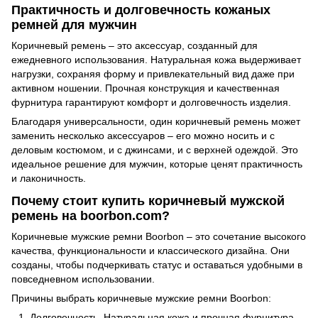
Практичность и долговечность кожаных
ремней для мужчин
Коричневый ремень – это аксессуар, созданный для
ежедневного использования. Натуральная кожа выдерживает
нагрузки, сохраняя форму и привлекательный вид даже при
активном ношении. Прочная конструкция и качественная
фурнитура гарантируют комфорт и долговечность изделия.
Благодаря универсальности, один коричневый ремень может
заменить несколько аксессуаров – его можно носить и с
деловым костюмом, и с джинсами, и с верхней одеждой. Это
идеальное решение для мужчин, которые ценят практичность
и лаконичность.
Почему стоит купить коричневый мужской
ремень на boorbon.com?
Коричневые мужские ремни Boorbon – это сочетание высокого
качества, функциональности и классического дизайна. Они
созданы, чтобы подчеркивать статус и оставаться удобными в
повседневном использовании.
Причины выбрать коричневые мужские ремни Boorbon:
Долговечность. Натуральная кожа и прочная фурнитура