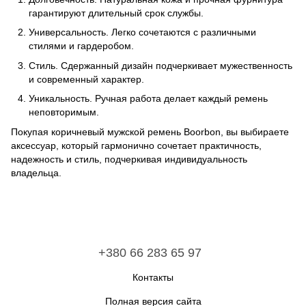
гарантируют длительный срок службы.
Универсальность. Легко сочетаются с различными
стилями и гардеробом.
Стиль. Сдержанный дизайн подчеркивает мужественность
и современный характер.
Уникальность. Ручная работа делает каждый ремень
неповторимым.
Покупая коричневый мужской ремень Boorbon, вы выбираете
аксессуар, который гармонично сочетает практичность,
надежность и стиль, подчеркивая индивидуальность
владельца.
+380 66 283 65 97
Контакты
Полная версия сайта