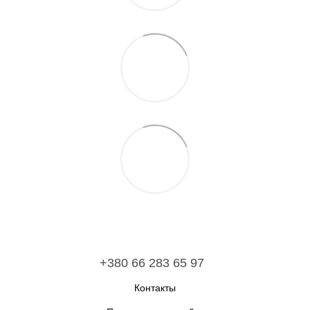
+380 66 283 65 97
Контакты