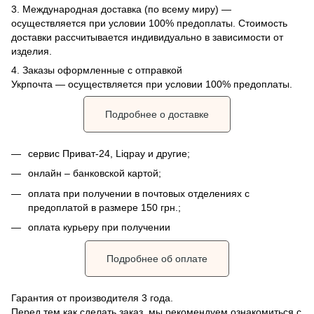
3. Международная доставка (по всему миру) —
осуществляется при условии 100% предоплаты. Стоимость
доставки рассчитывается индивидуально в зависимости от
изделия.
4. Заказы оформленные с отправкой
Укрпочта
— осуществляется при условии 100% предоплаты.
Подробнее о доставке
сервис Приват-24, Liqpay и другие;
онлайн – банковской картой;
оплата при получении в почтовых отделениях с
предоплатой в размере 150 грн.;
оплата курьеру при получении
Подробнее об оплате
Гарантия от производителя 3 года.
Перед тем как сделать заказ, мы рекомендуем ознакомиться с