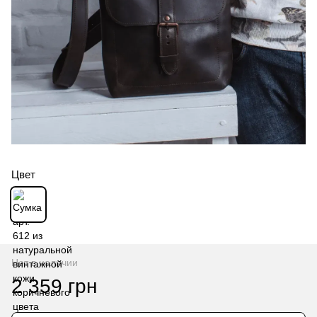
Цвет
Нет в наличии
2 359 грн