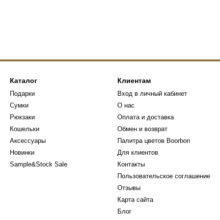
Каталог
Клиентам
Подарки
Вход в личный кабинет
Сумки
О нас
Рюкзаки
Оплата и доставка
Кошельки
Обмен и возврат
Аксессуары
Палитра цветов Boorbon
Новинки
Для клиентов
Sample&Stock Sale
Контакты
Пользовательское соглашение
Отзывы
Карта сайта
Блог