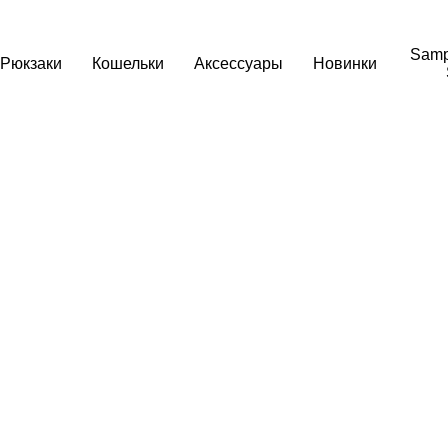
Samp
Рюкзаки
Кошельки
Аксессуары
Новинки