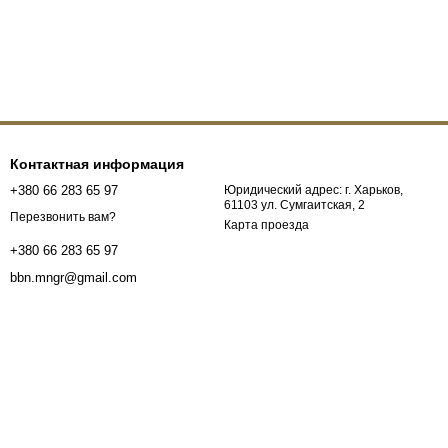
Контактная информация
+380 66 283 65 97
Юридический адрес: г. Харьков,
61103 ул. Сумгаитская, 2
Перезвонить вам?
Карта проезда
+380 66 283 65 97
bbn.mngr@gmail.com