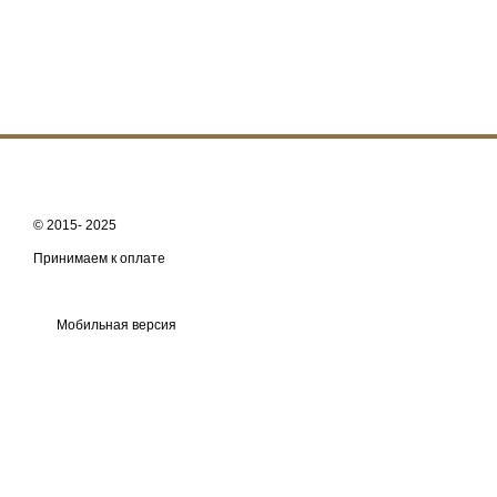
© 2015- 2025
Принимаем к оплате
Мобильная версия