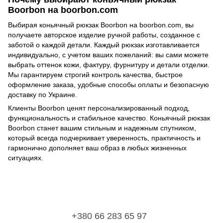
Boorbon на boorbon.com
Выбирая коньячный рюкзак Boorbon на boorbon.com, вы
получаете авторское изделие ручной работы, созданное с
заботой о каждой детали. Каждый рюкзак изготавливается
индивидуально, с учетом ваших пожеланий: вы сами можете
выбрать оттенок кожи, фактуру, фурнитуру и детали отделки.
Мы гарантируем строгий контроль качества, быстрое
оформление заказа, удобные способы оплаты и безопасную
доставку по Украине.
Клиенты Boorbon ценят персонализированный подход,
функциональность и стабильное качество. Коньячный рюкзак
Boorbon станет вашим стильным и надежным спутником,
который всегда подчеркивает уверенность, практичность и
гармонично дополняет ваш образ в любых жизненных
ситуациях.
+380 66 283 65 97