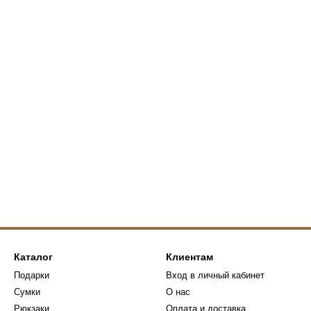
Каталог
Клиентам
Подарки
Вход в личный кабинет
Сумки
О нас
Рюкзаки
Оплата и доставка