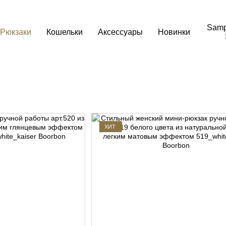
Samp
Рюкзаки
Кошельки
Аксессуары
Новинки
ХИТ