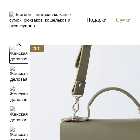
Перейти к основному контенту
Подарки
Сумки
ХИТ