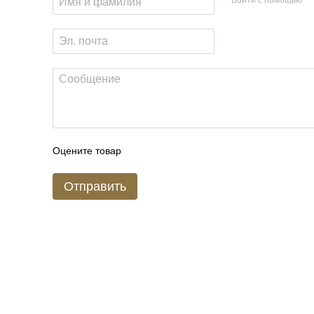
Оцените товар
Отправить