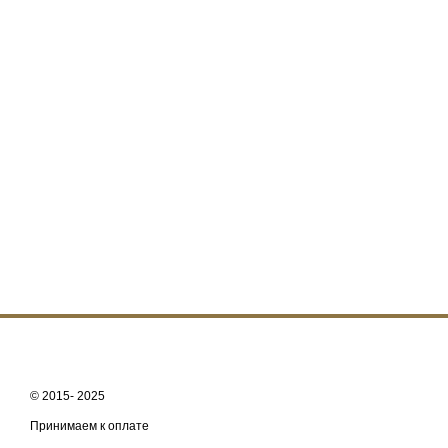
© 2015- 2025
Принимаем к оплате