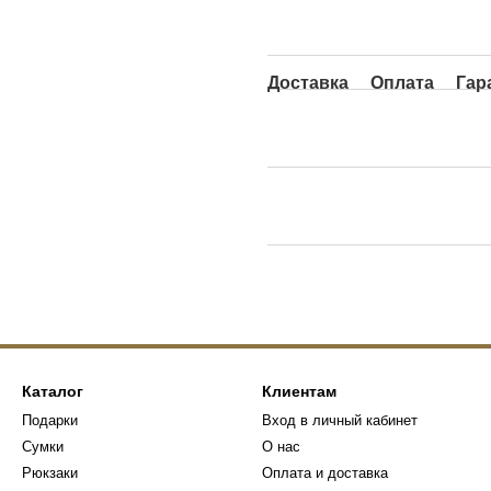
Доставка
Оплата
Гар
Каталог
Клиентам
Подарки
Вход в личный кабинет
Сумки
О нас
Рюкзаки
Оплата и доставка