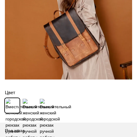
Цвет
Под заказ