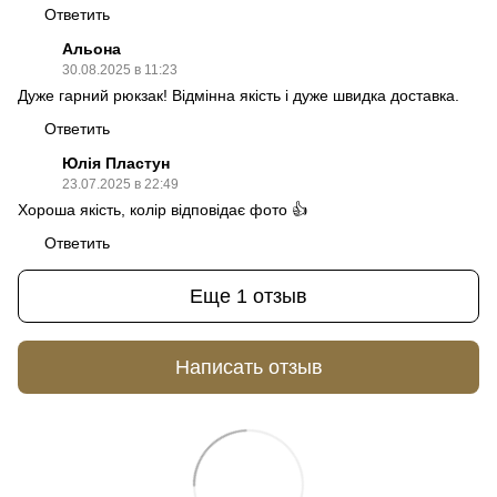
Ответить
Альона
30.08.2025 в 11:23
Дуже гарний рюкзак! Відмінна якість і дуже швидка доставка.
Ответить
Юлія Пластун
23.07.2025 в 22:49
Хороша якість, колір відповідає фото 👍
Ответить
Еще 1 отзыв
Написать отзыв