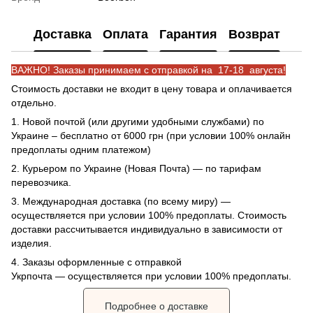
Доставка
Оплата
Гарантия
Возврат
ВАЖНО! Заказы принимаем с отправкой на 17-18 августа!
Стоимость доставки не входит в цену товара и оплачивается
отдельно.
1. Новой почтой (или другими удобными службами) по
Украине – бесплатно от 6000 грн (при условии 100% онлайн
предоплаты одним платежом)
2. Курьером по Украине (Новая Почта) — по тарифам
перевозчика.
3. Международная доставка (по всему миру) —
осуществляется при условии 100% предоплаты. Стоимость
доставки рассчитывается индивидуально в зависимости от
изделия.
4. Заказы оформленные с отправкой
Укрпочта
— осуществляется при условии 100% предоплаты.
Подробнее о доставке