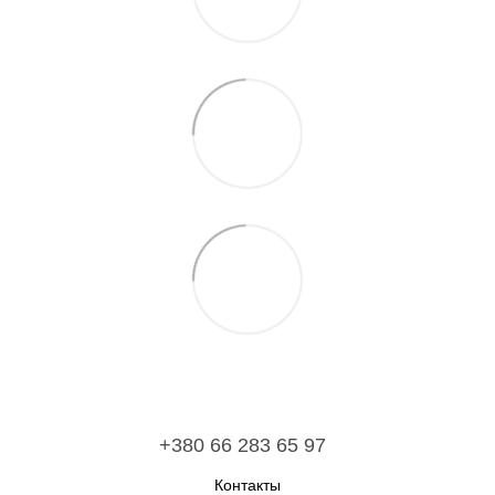
+380 66 283 65 97
Контакты