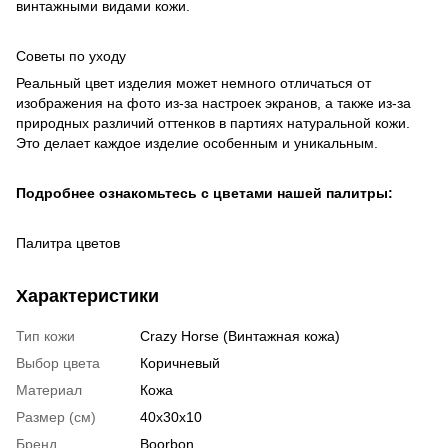
винтажными видами кожи.
Советы по уходу
Реальный цвет изделия может немного отличаться от
изображения на фото из-за настроек экранов, а также из-за
природных различий оттенков в партиях натуральной кожи.
Это делает каждое изделие особенным и уникальным.
Подробнее ознакомьтесь с цветами нашей палитры:
Палитра цветов
Характеристики
Тип кожи
Crazy Horse (Винтажная кожа)
Выбор цвета
Коричневый
Материал
Кожа
Размер (см)
40х30х10
Бренд
Boorbon