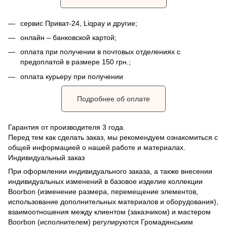
сервис Приват-24, Liqpay и другие;
онлайн – банковской картой;
оплата при получении в почтовых отделениях с
предоплатой в размере 150 грн.;
оплата курьеру при получении
Подробнее об оплате
Гарантия от производителя 3 года.
Перед тем как сделать заказ, мы рекомендуем ознакомиться с
общей информацией о нашей работе и материалах.
Индивидуальный заказ
При оформлении индивидуального заказа, а также внесении
индивидуальных изменений в базовое изделие коллекции
Boorbon (изменение размера, перемещение элементов,
использование дополнительных материалов и оборудования),
взаимоотношения между клиентом (заказчиком) и мастером
Boorbon (исполнителем) регулируются Громадянським