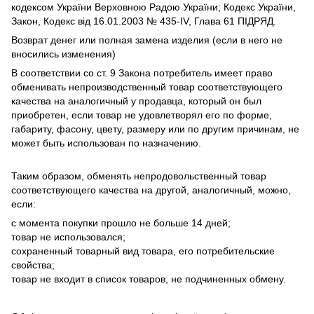
кодексом України Верховною Радою України; Кодекс України,
Закон, Кодекс від 16.01.2003 № 435-IV, Глава 61 ПІДРЯД.
Возврат денег или полная замена изделия (если в него не
вносились изменения)
В соответствии со ст. 9 Закона потребитель имеет право
обменивать непроизводственный товар соответствующего
качества на аналогичный у продавца, который он был
приобретен, если товар не удовлетворял его по форме,
габариту, фасону, цвету, размеру или по другим причинам, не
может быть использован по назначению.
Таким образом, обменять непродовольственный товар
соответствующего качества на другой, аналогичный, можно,
если:
с момента покупки прошло не больше 14 дней;
товар не использовался;
сохраненный товарный вид товара, его потребительские
свойства;
товар не входит в список товаров, не подчиненных обмену.