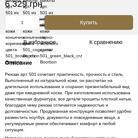
6 329 грн
Купить
В избранное
К сравнению
Описание
Рюкзак арт. 501 сочетает практичность, прочность и стиль.
Выполненный из натуральной кожи, он рассчитан на
длительное использование и сохранит презентабельный вид
даже при ежедневной носке. При изготовлении использована
качественная фурнитура, все детали прошиты плотной нитью,
благодаря чему рюкзак отличается надежностью и
долговечностью. Продуманная конструкция позволяет удобно
разместить ноутбук, документы и повседневные вещи, а
регулируемые ремни обеспечивают комфорт в любой
ситуации.