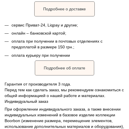
Подробнее о доставке
сервис Приват-24, Liqpay и другие;
онлайн – банковской картой;
оплата при получении в почтовых отделениях с
предоплатой в размере 150 грн.;
оплата курьеру при получении
Подробнее об оплате
Гарантия от производителя 3 года.
Перед тем как сделать заказ, мы рекомендуем ознакомиться с
общей информацией о нашей работе и материалах.
Индивидуальный заказ
При оформлении индивидуального заказа, а также внесении
индивидуальных изменений в базовое изделие коллекции
Boorbon (изменение размера, перемещение элементов,
использование дополнительных материалов и оборудования),