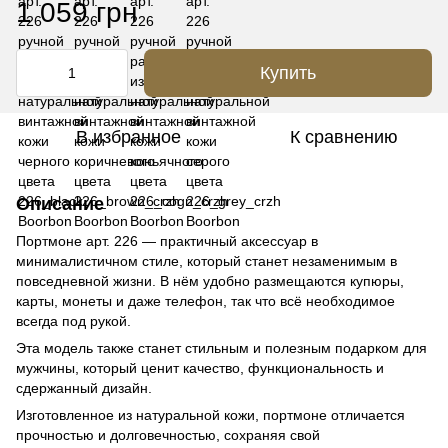
1 059 грн
Купить
В избранное
К сравнению
Описание
Портмоне арт. 226 — практичный аксессуар в
минималистичном стиле, который станет незаменимым в
повседневной жизни. В нём удобно размещаются купюры,
карты, монеты и даже телефон, так что всё необходимое
всегда под рукой.
Эта модель также станет стильным и полезным подарком для
мужчины, который ценит качество, функциональность и
сдержанный дизайн.
Изготовленное из натуральной кожи, портмоне отличается
прочностью и долговечностью, сохраняя свой