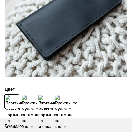
Цвет
Под заказ