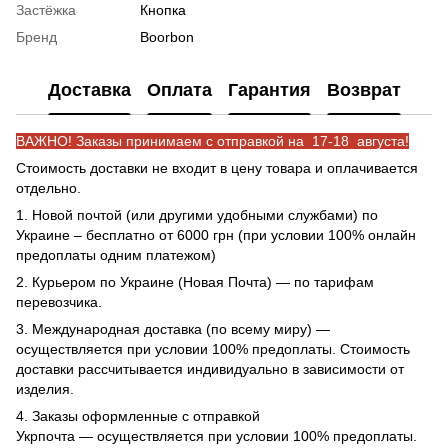
Застёжка
Кнопка
Бренд
Boorbon
Доставка
Оплата
Гарантия
Возврат
ВАЖНО! Заказы принимаем с отправкой на 17-18 августа!
Стоимость доставки не входит в цену товара и оплачивается
отдельно.
1. Новой почтой (или другими удобными службами) по
Украине – бесплатно от 6000 грн (при условии 100% онлайн
предоплаты одним платежом)
2. Курьером по Украине (Новая Почта) — по тарифам
перевозчика.
3. Международная доставка (по всему миру) —
осуществляется при условии 100% предоплаты. Стоимость
доставки рассчитывается индивидуально в зависимости от
изделия.
4. Заказы оформленные с отправкой
Укрпочта
— осуществляется при условии 100% предоплаты.