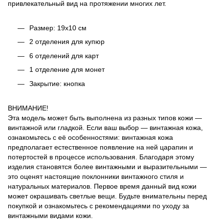
привлекательный вид на протяжении многих лет.
Размер: 19х10 см
2 отделения для купюр
6 отделений для карт
1 отделение для монет
Закрытие: кнопка
ВНИМАНИЕ!
Эта модель может быть выполнена из разных типов кожи —
винтажной или гладкой. Если ваш выбор — винтажная кожа,
ознакомьтесь с её особенностями: винтажная кожа
предполагает естественное появление на ней царапин и
потертостей в процессе использования. Благодаря этому
изделия становятся более винтажными и выразительными —
это оценят настоящие поклонники винтажного стиля и
натуральных материалов. Первое время данный вид кожи
может окрашивать светлые вещи. Будьте внимательны перед
покупкой и ознакомьтесь с рекомендациями по уходу за
винтажными видами кожи.