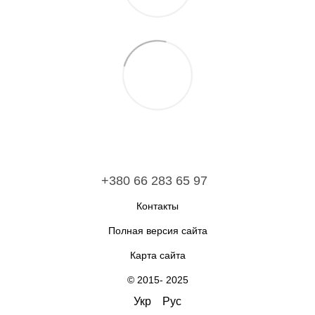
+380 66 283 65 97
Контакты
Полная версия сайта
Карта сайта
© 2015- 2025
Укр
Рус