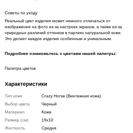
Советы по уходу
Реальный цвет изделия может немного отличаться от
изображения на фото из-за настроек экранов, а также из-за
природных различий оттенков в партиях натуральной кожи.
Это делает каждое изделие особенным и уникальным.
Подробнее ознакомьтесь с цветами нашей палитры:
Палитра цветов
Характеристики
Тип кожи
Crazy Horse (Винтажная кожа)
Выбор цвета
Черный
Материал
Кожа
Размер (см)
19х10
Жесткость
Средня