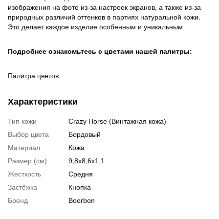
изображения на фото из-за настроек экранов, а также из-за
природных различий оттенков в партиях натуральной кожи.
Это делает каждое изделие особенным и уникальным.
Подробнее ознакомьтесь с цветами нашей палитры:
Палитра цветов
Характеристики
Тип кожи
Crazy Horse (Винтажная кожа)
Выбор цвета
Бордовый
Материал
Кожа
Размер (см)
9,8х8,6х1,1
Жесткость
Средня
Застёжка
Кнопка
Бренд
Boorbon