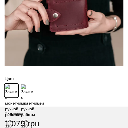
Цвет
Под заказ
1 079 грн