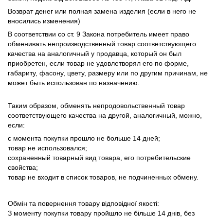
Возврат денег или полная замена изделия (если в него не
вносились изменения)
В соответствии со ст. 9 Закона потребитель имеет право
обменивать непроизводственный товар соответствующего
качества на аналогичный у продавца, который он был
приобретен, если товар не удовлетворял его по форме,
габариту, фасону, цвету, размеру или по другим причинам, не
может быть использован по назначению.
Таким образом, обменять непродовольственный товар
соответствующего качества на другой, аналогичный, можно,
если:
с момента покупки прошло не больше 14 дней;
товар не использовался;
сохраненный товарный вид товара, его потребительские
свойства;
товар не входит в список товаров, не подчиненных обмену.
Обмін та повернення товару відповідної якості:
З моменту покупки товару пройшло не більше 14 днів, без