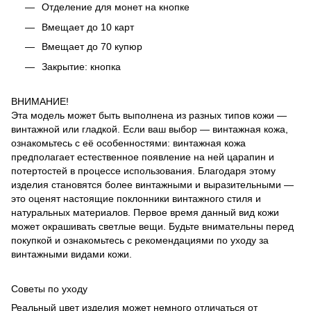
Отделение для монет на кнопке
Вмещает до 10 карт
Вмещает до 70 купюр
Закрытие: кнопка
ВНИМАНИЕ!
Эта модель может быть выполнена из разных типов кожи —
винтажной или гладкой. Если ваш выбор — винтажная кожа,
ознакомьтесь с её особенностями: винтажная кожа
предполагает естественное появление на ней царапин и
потертостей в процессе использования. Благодаря этому
изделия становятся более винтажными и выразительными —
это оценят настоящие поклонники винтажного стиля и
натуральных материалов. Первое время данный вид кожи
может окрашивать светлые вещи. Будьте внимательны перед
покупкой и ознакомьтесь с рекомендациями по уходу за
винтажными видами кожи.
Советы по уходу
Реальный цвет изделия может немного отличаться от