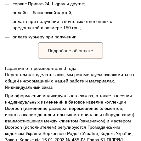
сервис Приват-24, Liqpay и другие;
онлайн – банковской картой;
оплата при получении в почтовых отделениях с
предоплатой в размере 150 грн.;
оплата курьеру при получении
Подробнее об оплате
Гарантия от производителя 3 года.
Перед тем как сделать заказ, мы рекомендуем ознакомиться с
общей информацией о нашей работе и материалах.
Индивидуальный заказ
При оформлении индивидуального заказа, а также внесении
индивидуальных изменений в базовое изделие коллекции
Boorbon (изменение размера, перемещение элементов,
использование дополнительных материалов и оборудования),
взаимоотношения между клиентом (заказчиком) и мастером
Boorbon (исполнителем) регулируются Громадянським
кодексом України Верховною Радою України; Кодекс України,
Закон, Кодекс від 16.01.2003 № 435-IV, Глава 61 ПІДРЯД.