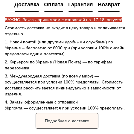
Доставка
Оплата
Гарантия
Возврат
ВАЖНО! Заказы принимаем с отправкой на 17-18 августа!
Стоимость доставки не входит в цену товара и оплачивается
отдельно.
1. Новой почтой (или другими удобными службами) по
Украине – бесплатно от 6000 грн (при условии 100% онлайн
предоплаты одним платежом)
2. Курьером по Украине (Новая Почта) — по тарифам
перевозчика.
3. Международная доставка (по всему миру) —
осуществляется при условии 100% предоплаты. Стоимость
доставки рассчитывается индивидуально в зависимости от
изделия.
4. Заказы оформленные с отправкой
Укрпочта
— осуществляется при условии 100% предоплаты.
Подробнее о доставке