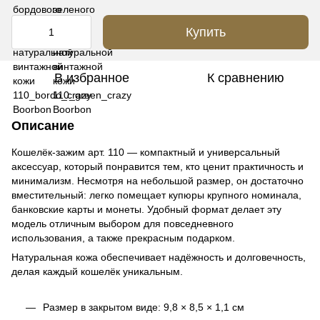
Купить
В избранное
К сравнению
Описание
Кошелёк-зажим арт. 110 — компактный и универсальный
аксессуар, который понравится тем, кто ценит практичность и
минимализм. Несмотря на небольшой размер, он достаточно
вместительный: легко помещает купюры крупного номинала,
банковские карты и монеты. Удобный формат делает эту
модель отличным выбором для повседневного
использования, а также прекрасным подарком.
Натуральная кожа обеспечивает надёжность и долговечность,
делая каждый кошелёк уникальным.
Размер в закрытом виде: 9,8 × 8,5 × 1,1 см