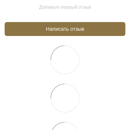
Добавьте первый отзыв
Написать отзыв