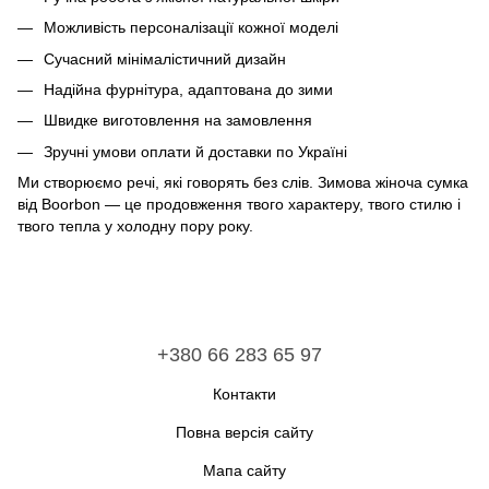
Можливість персоналізації кожної моделі
Сучасний мінімалістичний дизайн
Надійна фурнітура, адаптована до зими
Швидке виготовлення на замовлення
Зручні умови оплати й доставки по Україні
Ми створюємо речі, які говорять без слів. Зимова жіноча сумка
від Boorbon — це продовження твого характеру, твого стилю і
твого тепла у холодну пору року.
+380 66 283 65 97
Контакти
Повна версія сайту
Мапа сайту