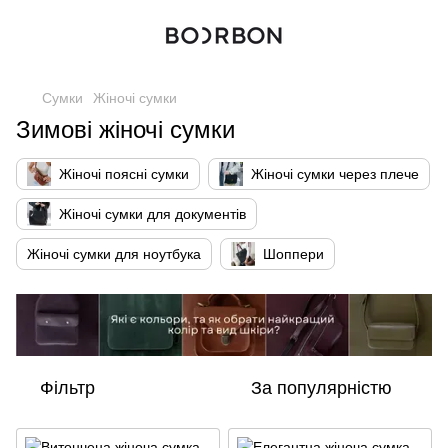
Сумки
Жіночі сумки
Зимові жіночі сумки
Жіночі поясні сумки
Жіночі сумки через плече
Жіночі сумки для документів
Жіночі сумки для ноутбука
Шоппери
Фільтр
За популярністю