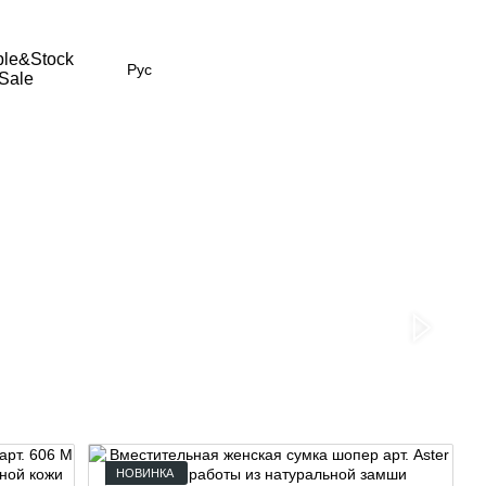
le&Stock
Рус
Sale
НОВИНКА