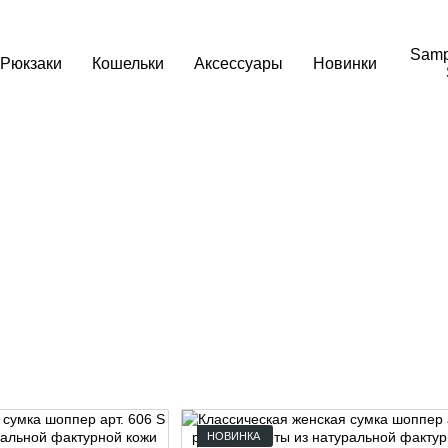
Samp
Рюкзаки
Кошельки
Аксессуары
Новинки
НОВИНКА