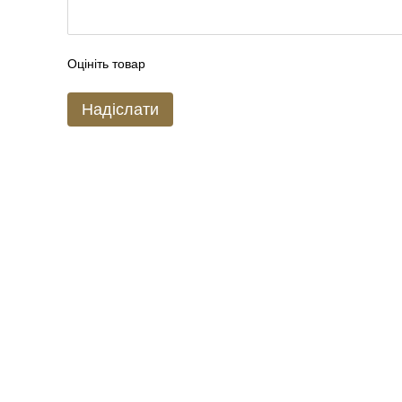
Оцініть товар
Надіслати