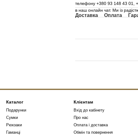
телефону +380 93 148 43 01, 
в наш онлайн чат. Ми із радіс
Доставка
Оплата
Гар
Каталог
Клієнтам
Подарунки
Вхід до кабінету
Сумки
Про нас
Рюкзаки
Оплата і доставка
Гаманці
Обмін та повернення