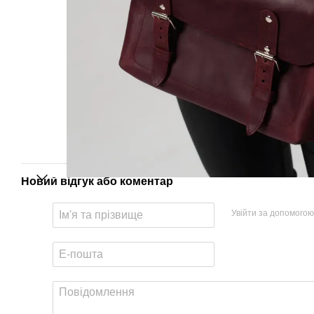
Новий відгук або коментар
Увійти за допомогою