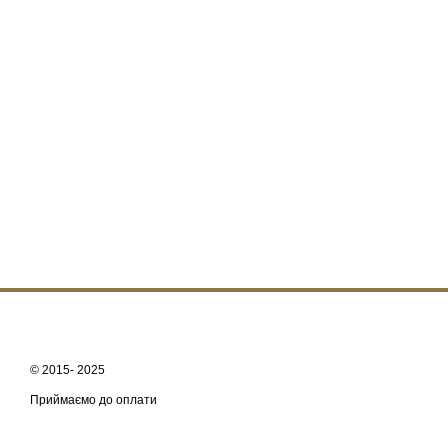
© 2015- 2025
Приймаємо до оплати